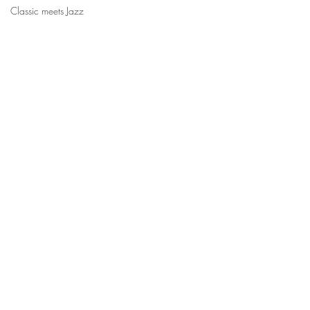
Classic meets Jazz