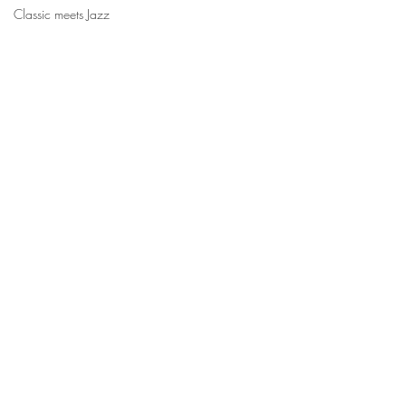
Classic meets Jazz