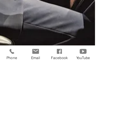
Phone
Email
Facebook
YouTube