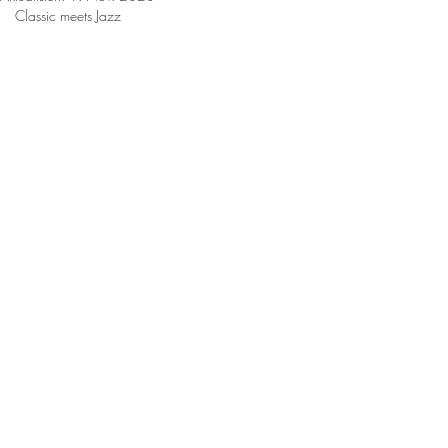
Classic meets Jazz