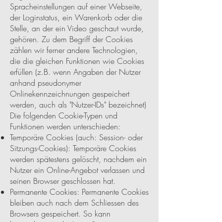
Spracheinstellungen auf einer Webseite,
der Loginstatus, ein Warenkorb oder die
Stelle, an der ein Video geschaut wurde,
gehören. Zu dem Begriff der Cookies
zählen wir ferner andere Technologien,
die die gleichen Funktionen wie Cookies
erfüllen (z.B. wenn Angaben der Nutzer
anhand pseudonymer
Onlinekennzeichnungen gespeichert
werden, auch als "Nutzer-IDs" bezeichnet)
Die folgenden Cookie-Typen und
Funktionen werden unterschieden:
Temporäre Cookies (auch: Session- oder
Sitzungs-Cookies): Temporäre Cookies
werden spätestens gelöscht, nachdem ein
Nutzer ein Online-Angebot verlassen und
seinen Browser geschlossen hat.
Permanente Cookies: Permanente Cookies
bleiben auch nach dem Schliessen des
Browsers gespeichert. So kann