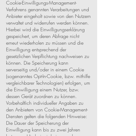
Cookie-Einwilligungs-Management-
Verfahrens genannten Verarbeitungen und
Anbieter eingeholt sowie von den Nutzern
verwaltet und widerrufen werden können.
Hierbei wird die Einwilligungserklärung
gespeichert, um deren Abfrage nicht
erneut wiederholen zu müssen und die
Einwilligung entsprechend der
gesetzlichen Verpflichtung nachweisen zu
können. Die Speicherung kann
serverseitig und/oder in einem Cookie
(sogenanntes Opt-In-Cookie, bzw. mithilfe
vergleichbarer Technologien) erfolgen, um
die Einwilligung einem Nutzer, bzw.
dessen Gerät zuordnen zu können.
Vorbehaltlich individueller Angaben zu
den Anbietern von Cookie-Management-
Diensten gelten die folgenden Hinweise:
Die Dauer der Speicherung der
Einwilligung kann bis zu zwei Jahren