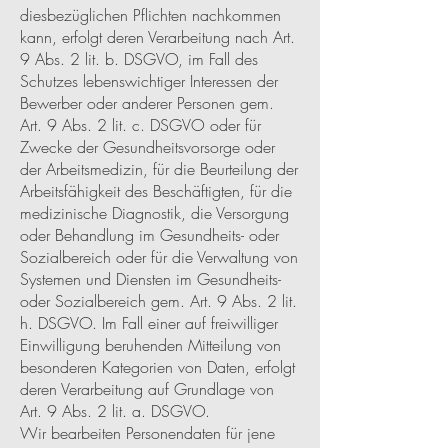
diesbezüglichen Pflichten nachkommen
kann, erfolgt deren Verarbeitung nach Art.
9 Abs. 2 lit. b. DSGVO, im Fall des
Schutzes lebenswichtiger Interessen der
Bewerber oder anderer Personen gem.
Art. 9 Abs. 2 lit. c. DSGVO oder für
Zwecke der Gesundheitsvorsorge oder
der Arbeitsmedizin, für die Beurteilung der
Arbeitsfähigkeit des Beschäftigten, für die
medizinische Diagnostik, die Versorgung
oder Behandlung im Gesundheits- oder
Sozialbereich oder für die Verwaltung von
Systemen und Diensten im Gesundheits-
oder Sozialbereich gem. Art. 9 Abs. 2 lit.
h. DSGVO. Im Fall einer auf freiwilliger
Einwilligung beruhenden Mitteilung von
besonderen Kategorien von Daten, erfolgt
deren Verarbeitung auf Grundlage von
Art. 9 Abs. 2 lit. a. DSGVO.
Wir bearbeiten Personendaten für jene