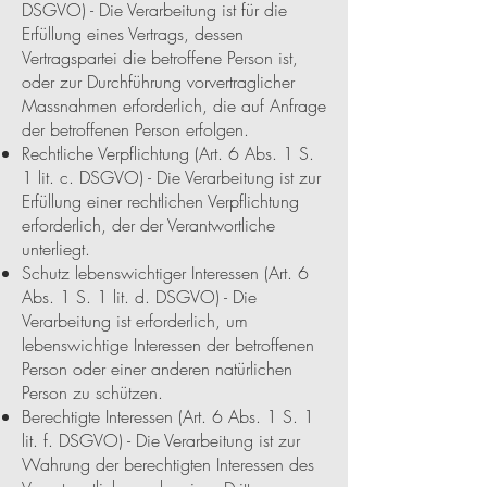
DSGVO) - Die Verarbeitung ist für die
Erfüllung eines Vertrags, dessen
Vertragspartei die betroffene Person ist,
oder zur Durchführung vorvertraglicher
Massnahmen erforderlich, die auf Anfrage
der betroffenen Person erfolgen.
Rechtliche Verpflichtung (Art. 6 Abs. 1 S.
1 lit. c. DSGVO) - Die Verarbeitung ist zur
Erfüllung einer rechtlichen Verpflichtung
erforderlich, der der Verantwortliche
unterliegt.
Schutz lebenswichtiger Interessen (Art. 6
Abs. 1 S. 1 lit. d. DSGVO) - Die
Verarbeitung ist erforderlich, um
lebenswichtige Interessen der betroffenen
Person oder einer anderen natürlichen
Person zu schützen.
Berechtigte Interessen (Art. 6 Abs. 1 S. 1
lit. f. DSGVO) - Die Verarbeitung ist zur
Wahrung der berechtigten Interessen des