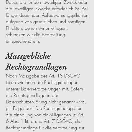
Dauer, die für den jeweiligen Zweck oder
die jeweiligen Zwecke erforderlich ist. Bei
länger dauernden Aufbewahrungspflichten
aufgrund von gesetzlichen und sonstigen
Pflichten, denen wir unterliegen,
schränken wir die Bearbeitung
entsprechend ein.
Massgebliche
Rechtsgrundlagen
Nach Massgabe des Art. 13 DSGVO
teilen wir Ihnen die Rechtsgrundlagen
unserer Datenverarbeitungen mit. Sofern
die Rechtsgrundlage in der
Datenschutzerklärung nicht genannt wird,
gilt Folgendes: Die Rechtsgrundlage für
die Einholung von Einwilligungen ist Art.
6 Abs. 1 lit. a und Art. 7 DSGVO, die
Rechtsgrundlage für die Verarbeitung zur