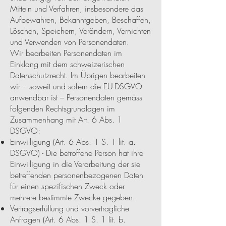
Mitteln und Verfahren, insbesondere das
Aufbewahren, Bekanntgeben, Beschaffen,
Löschen, Speichern, Verändern, Vernichten
und Verwenden von Personendaten.
Wir bearbeiten Personendaten im
Einklang mit dem schweizerischen
Datenschutzrecht. Im Übrigen bearbeiten
wir – soweit und sofern die EU-DSGVO
anwendbar ist – Personendaten gemäss
folgenden Rechtsgrundlagen im
Zusammenhang mit Art. 6 Abs. 1
DSGVO:
Einwilligung (Art. 6 Abs. 1 S. 1 lit. a.
DSGVO) - Die betroffene Person hat ihre
Einwilligung in die Verarbeitung der sie
betreffenden personenbezogenen Daten
für einen spezifischen Zweck oder
mehrere bestimmte Zwecke gegeben.
Vertragserfüllung und vorvertragliche
Anfragen (Art. 6 Abs. 1 S. 1 lit. b.