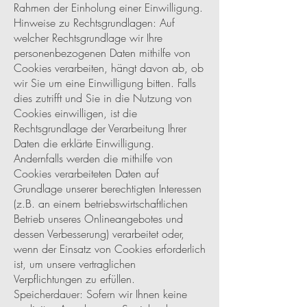
Rahmen der Einholung einer Einwilligung.
Hinweise zu Rechtsgrundlagen: Auf
welcher Rechtsgrundlage wir Ihre
personenbezogenen Daten mithilfe von
Cookies verarbeiten, hängt davon ab, ob
wir Sie um eine Einwilligung bitten. Falls
dies zutrifft und Sie in die Nutzung von
Cookies einwilligen, ist die
Rechtsgrundlage der Verarbeitung Ihrer
Daten die erklärte Einwilligung.
Andernfalls werden die mithilfe von
Cookies verarbeiteten Daten auf
Grundlage unserer berechtigten Interessen
(z.B. an einem betriebswirtschaftlichen
Betrieb unseres Onlineangebotes und
dessen Verbesserung) verarbeitet oder,
wenn der Einsatz von Cookies erforderlich
ist, um unsere vertraglichen
Verpflichtungen zu erfüllen.
Speicherdauer: Sofern wir Ihnen keine