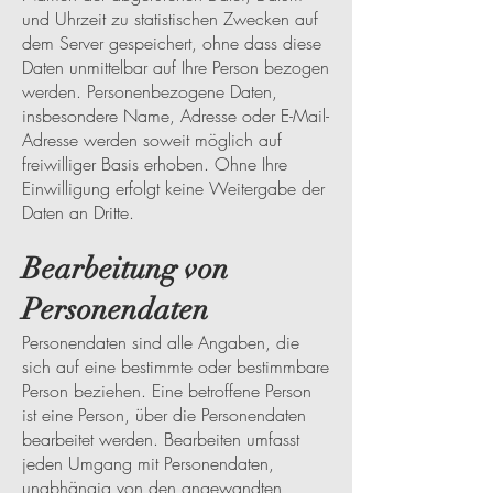
und Uhrzeit zu statistischen Zwecken auf
dem Server gespeichert, ohne dass diese
Daten unmittelbar auf Ihre Person bezogen
werden. Personenbezogene Daten,
insbesondere Name, Adresse oder E-Mail-
Adresse werden soweit möglich auf
freiwilliger Basis erhoben. Ohne Ihre
Einwilligung erfolgt keine Weitergabe der
Daten an Dritte.
Bearbeitung von
Personendaten
Personendaten sind alle Angaben, die
sich auf eine bestimmte oder bestimmbare
Person beziehen. Eine betroffene Person
ist eine Person, über die Personendaten
bearbeitet werden. Bearbeiten umfasst
jeden Umgang mit Personendaten,
unabhängig von den angewandten