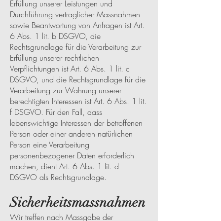
Erfüllung unserer Leistungen und
Durchführung vertraglicher Massnahmen
sowie Beantwortung von Anfragen ist Art.
6 Abs. 1 lit. b DSGVO, die
Rechtsgrundlage für die Verarbeitung zur
Erfüllung unserer rechtlichen
Verpflichtungen ist Art. 6 Abs. 1 lit. c
DSGVO, und die Rechtsgrundlage für die
Verarbeitung zur Wahrung unserer
berechtigten Interessen ist Art. 6 Abs. 1 lit.
f DSGVO. Für den Fall, dass
lebenswichtige Interessen der betroffenen
Person oder einer anderen natürlichen
Person eine Verarbeitung
personenbezogener Daten erforderlich
machen, dient Art. 6 Abs. 1 lit. d
DSGVO als Rechtsgrundlage.
Sicherheitsmassnahmen
Wir treffen nach Massgabe der