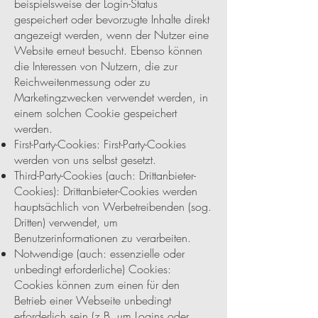
beispielsweise der Login-Status
gespeichert oder bevorzugte Inhalte direkt
angezeigt werden, wenn der Nutzer eine
Website erneut besucht. Ebenso können
die Interessen von Nutzern, die zur
Reichweitenmessung oder zu
Marketingzwecken verwendet werden, in
einem solchen Cookie gespeichert
werden.
First-Party-Cookies: First-Party-Cookies
werden von uns selbst gesetzt.
Third-Party-Cookies (auch: Drittanbieter-
Cookies): Drittanbieter-Cookies werden
hauptsächlich von Werbetreibenden (sog.
Dritten) verwendet, um
Benutzerinformationen zu verarbeiten.
Notwendige (auch: essenzielle oder
unbedingt erforderliche) Cookies:
Cookies können zum einen für den
Betrieb einer Webseite unbedingt
erforderlich sein (z.B. um Logins oder