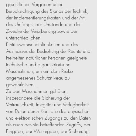
gesetzlichen Vorgaben unter
Berücksichtigung des Stands der Technik,
der Implementierungskosten und der Art,
des Umfangs, der Umstände und der
Zwecke der Verarbeitung sowie der
unterschiedlichen
Eintrittswahrscheinlichkeiten und des
Ausmasses der Bedrohung der Rechte und
Freiheiten natürlicher Personen geeignete
technische und organisatorische
Massnahmen, um ein dem Risiko
angemessenes Schutzniveau zu
gewährleisten.
Zu den Massnahmen gehören
insbesondere die Sicherung der
Vertraulichkeit, Integrität und Verfügbarkeit
von Daten durch Kontrolle des physischen
und elektronischen Zugangs zu den Daten
als auch des sie betreffenden Zugriffs, der
Eingabe, der Weitergabe, der Sicherung