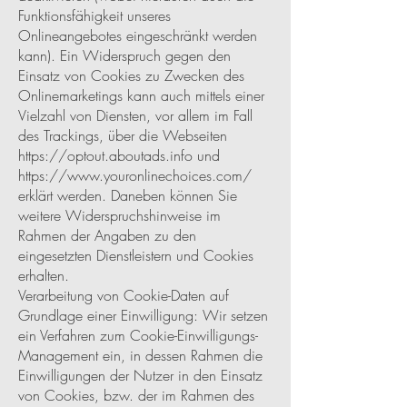
Funktionsfähigkeit unseres
Onlineangebotes eingeschränkt werden
kann). Ein Widerspruch gegen den
Einsatz von Cookies zu Zwecken des
Onlinemarketings kann auch mittels einer
Vielzahl von Diensten, vor allem im Fall
des Trackings, über die Webseiten
https://optout.aboutads.info
und
https://www.youronlinechoices.com/
erklärt werden. Daneben können Sie
weitere Widerspruchshinweise im
Rahmen der Angaben zu den
eingesetzten Dienstleistern und Cookies
erhalten.
Verarbeitung von Cookie-Daten auf
Grundlage einer Einwilligung: Wir setzen
ein Verfahren zum Cookie-Einwilligungs-
Management ein, in dessen Rahmen die
Einwilligungen der Nutzer in den Einsatz
von Cookies, bzw. der im Rahmen des