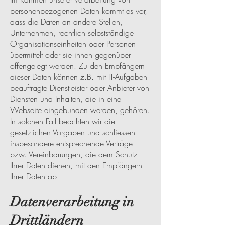
personenbezogenen Daten kommt es vor,
dass die Daten an andere Stellen,
Unternehmen, rechtlich selbstständige
Organisationseinheiten oder Personen
übermittelt oder sie ihnen gegenüber
offengelegt werden. Zu den Empfängern
dieser Daten können z.B. mit IT-Aufgaben
beauftragte Dienstleister oder Anbieter von
Diensten und Inhalten, die in eine
Webseite eingebunden werden, gehören.
In solchen Fall beachten wir die
gesetzlichen Vorgaben und schliessen
insbesondere entsprechende Verträge
bzw. Vereinbarungen, die dem Schutz
Ihrer Daten dienen, mit den Empfängern
Ihrer Daten ab.
Datenverarbeitung in
Drittländern