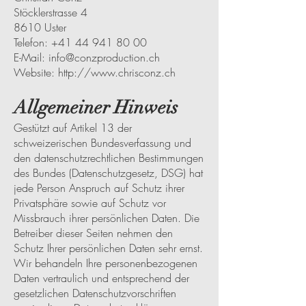
Stöcklerstrasse 4
8610 Uster
Telefon:
+41 44 941 80 00
E-Mail: info@conzproduction.ch
Website: http://www.chrisconz.ch
Allgemeiner Hinweis
Gestützt auf Artikel 13 der
schweizerischen Bundesverfassung und
den datenschutzrechtlichen Bestimmungen
des Bundes (Datenschutzgesetz, DSG) hat
jede Person Anspruch auf Schutz ihrer
Privatsphäre sowie auf Schutz vor
Missbrauch ihrer persönlichen Daten. Die
Betreiber dieser Seiten nehmen den
Schutz Ihrer persönlichen Daten sehr ernst.
Wir behandeln Ihre personenbezogenen
Daten vertraulich und entsprechend der
gesetzlichen Datenschutzvorschriften