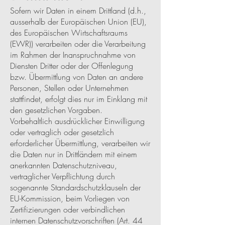
Sofern wir Daten in einem Drittland (d.h.,
ausserhalb der Europäischen Union (EU),
des Europäischen Wirtschaftsraums
(EWR)) verarbeiten oder die Verarbeitung
im Rahmen der Inanspruchnahme von
Diensten Dritter oder der Offenlegung
bzw. Übermittlung von Daten an andere
Personen, Stellen oder Unternehmen
stattfindet, erfolgt dies nur im Einklang mit
den gesetzlichen Vorgaben.
Vorbehaltlich ausdrücklicher Einwilligung
oder vertraglich oder gesetzlich
erforderlicher Übermittlung, verarbeiten wir
die Daten nur in Drittländern mit einem
anerkannten Datenschutzniveau,
vertraglicher Verpflichtung durch
sogenannte Standardschutzklauseln der
EU-Kommission, beim Vorliegen von
Zertifizierungen oder verbindlichen
internen Datenschutzvorschriften (Art. 44