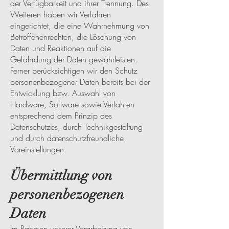
der Verfügbarkeit und ihrer Trennung. Des
Weiteren haben wir Verfahren
eingerichtet, die eine Wahrnehmung von
Betroffenenrechten, die Löschung von
Daten und Reaktionen auf die
Gefährdung der Daten gewährleisten.
Ferner berücksichtigen wir den Schutz
personenbezogener Daten bereits bei der
Entwicklung bzw. Auswahl von
Hardware, Software sowie Verfahren
entsprechend dem Prinzip des
Datenschutzes, durch Technikgestaltung
und durch datenschutzfreundliche
Voreinstellungen.
Übermittlung von
personenbezogenen
Daten
Im Rahmen unserer Verarbeitung von